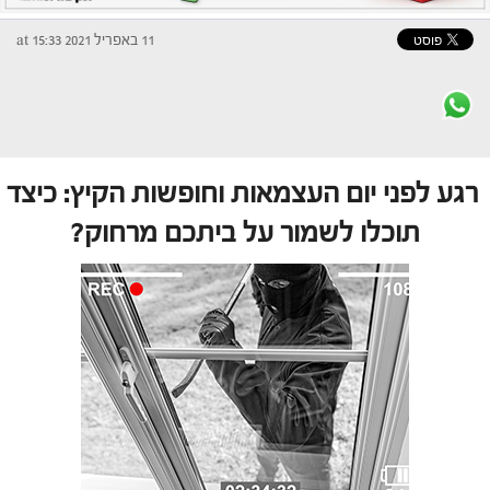
11 באפריל 2021 at 15:33
רגע לפני יום העצמאות וחופשות הקיץ: כיצד
תוכלו לשמור על ביתכם מרחוק?