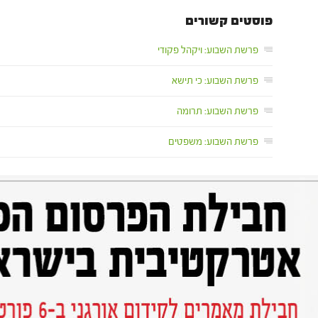
פוסטים קשורים
פרשת השבוע: ויקהל פקודי
פרשת השבוע: כי תישא
פרשת השבוע: תרומה
פרשת השבוע: משפטים