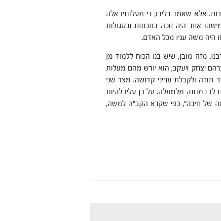
ות. אלא שאמר בליבו, כי מעלותיו אלה
ישהו אחר היה זוכה בתכונות ובסגולות
זו היה משה עניו מכל האדם.
ו. מזה מובן, שיש בנו הכוח ללמוד מן
רהם יצחק ויעקב, הוא יורש מהם מעלות
ד תורה ולקבלת ענייני קדושה. מצד שני
ו לו במתנה מלמעלה. על-כן עליו להיות
יאה של חיבה", כפי שקרא הקב"ה למשה,